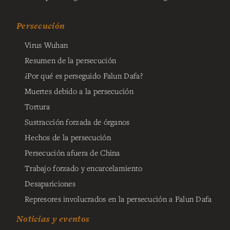
Persecución
Virus Wuhan
Resumen de la persecución
¿Por qué es perseguido Falun Dafa?
Muertes debido a la persecución
Tortura
Sustracción forzada de órganos
Hechos de la persecución
Persecución afuera de China
Trabajo forzado y encarcelamiento
Desapariciones
Represores involucrados en la persecución a Falun Dafa
Noticias y eventos