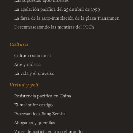
Las supuestas 1400 muertes
La apelación pacífica del 25 de abril de 1999
La farsa de la auto-inmolación de la plaza Tiananmen
Desenmascarando las mentiras del PCCh
Cultura
Cultura tradicional
Arte y música
La vida y el universo
Virtud y yeli
Resistencia pacífica en China
El mal sufre castigo
Procesando a Jiang Zemin
Abogados y querellas
Voces de justicia en todo el mundo