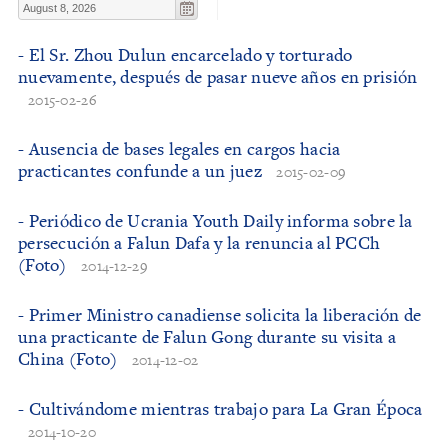
- El Sr. Zhou Dulun encarcelado y torturado
nuevamente, después de pasar nueve años en prisión
2015-02-26
- Ausencia de bases legales en cargos hacia
practicantes confunde a un juez
2015-02-09
- Periódico de Ucrania Youth Daily informa sobre la
persecución a Falun Dafa y la renuncia al PCCh
(Foto)
2014-12-29
- Primer Ministro canadiense solicita la liberación de
una practicante de Falun Gong durante su visita a
China (Foto)
2014-12-02
- Cultivándome mientras trabajo para La Gran Época
2014-10-20