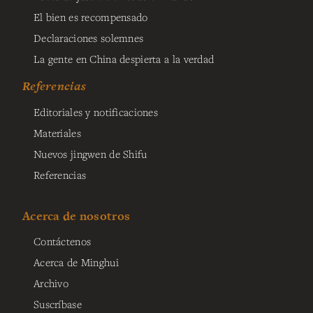
El bien es recompensado
Declaraciones solemnes
La gente en China despierta a la verdad
Referencias
Editoriales y notificaciones
Materiales
Nuevos jingwen de Shifu
Referencias
Acerca de nosotros
Contáctenos
Acerca de Minghui
Archivo
Suscríbase