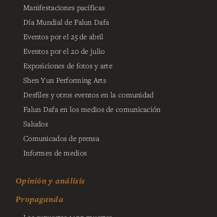
Manifestaciones pacíficas
Día Mundial de Falun Dafa
Eventos por el 25 de abril
Eventos por el 20 de julio
Exposiciones de fotos y arte
Shen Yun Performing Arts
Desfiles y otros eventos en la comunidad
Falun Dafa en los medios de comunicación
Saludos
Comunicados de prensa
Informes de medios
Opinión y análisis
Propaganda