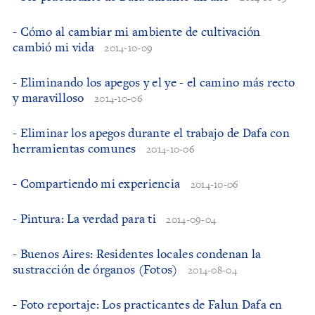
- Cómo al cambiar mi ambiente de cultivación
cambió mi vida
2014-10-09
- Eliminando los apegos y el ye - el camino más recto
y maravilloso
2014-10-06
- Eliminar los apegos durante el trabajo de Dafa con
herramientas comunes
2014-10-06
- Compartiendo mi experiencia
2014-10-06
- Pintura: La verdad para ti
2014-09-04
- Buenos Aires: Residentes locales condenan la
sustracción de órganos (Fotos)
2014-08-04
- Foto reportaje: Los practicantes de Falun Dafa en