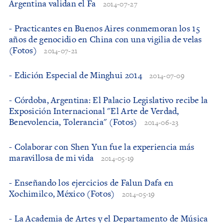
Argentina validan el Fa
2014-07-27
- Practicantes en Buenos Aires conmemoran los 15
años de genocidio en China con una vigilia de velas
(Fotos)
2014-07-21
- Edición Especial de Minghui 2014
2014-07-09
- Córdoba, Argentina: El Palacio Legislativo recibe la
Exposición Internacional "El Arte de Verdad,
Benevolencia, Tolerancia" (Fotos)
2014-06-23
- Colaborar con Shen Yun fue la experiencia más
maravillosa de mi vida
2014-05-19
- Enseñando los ejercicios de Falun Dafa en
Xochimilco, México (Fotos)
2014-05-19
- La Academia de Artes y el Departamento de Música