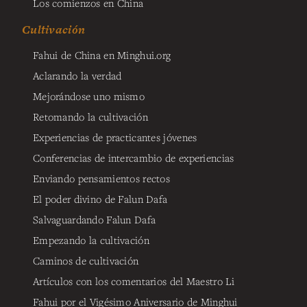
Los comienzos en China
Cultivación
Fahui de China en Minghui.org
Aclarando la verdad
Mejorándose uno mismo
Retomando la cultivación
Experiencias de practicantes jóvenes
Conferencias de intercambio de experiencias
Enviando pensamientos rectos
El poder divino de Falun Dafa
Salvaguardando Falun Dafa
Empezando la cultivación
Caminos de cultivación
Artículos con los comentarios del Maestro Li
Fahui por el Vigésimo Aniversario de Minghui